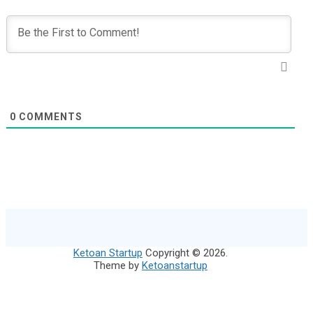
0
COMMENTS
Ketoan Startup
Copyright © 2026.
Theme by
Ketoanstartup