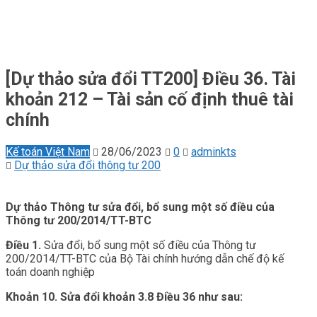
[Dự thảo sửa đổi TT200] Điều 36. Tài
khoản 212 – Tài sản cố định thuê tài
chính
Kế toán Việt Nam
28/06/2023
0
adminkts
Dự thảo sửa đổi thông tư 200
Dự thảo Thông tư sửa đổi, bổ sung một số điều của
Thông tư 200/2014/TT-BTC
Điều 1.
Sửa đổi, bổ sung một số điều của Thông tư
200/2014/TT-BTC của Bộ Tài chính hướng dẫn chế độ kế
toán doanh nghiệp
Khoản 10. Sửa đổi khoản 3.8 Điều 36 như sau: