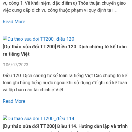
vụ công 1. Về khái niệm, đặc điểm a) Thỏa thuận chuyển giao
việc cung cấp dịch vụ công thuộc phạm vi quy định tại …
Read More
[Dự thảo sửa đổi TT200] Điều 120. Dịch chứng từ kế toán
ra tiếng Việt
06/07/2023
Điều 120. Dịch chứng từ kế toán ra tiếng Việt Các chứng từ kế
toán ghi bằng tiếng nước ngoài khi sử dụng để ghi sổ kế toán
và lập báo cáo tài chính ở Việt …
Read More
[Dự thảo sửa đổi TT200] Điều 114. Hướng dẫn lập và trình