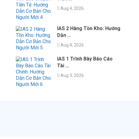
Aug 4, 2026
IAS 2 Hàng Tồn Kho: Hướng
Dẫn …
Aug 4, 2026
IAS 1 Trình Bày Báo Cáo
Tài …
Aug 3, 2026