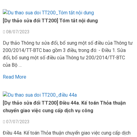
[Dự thảo sửa đổi TT200] Tóm tắt nội dung
08/07/2023
Dự thảo Thông tư sửa đổi, bổ sung một số điều của Thông tư
200/2014/TT-BTC bao gồm 3 điều, trong đó: - Điều 1. Sửa
đổi, bổ sung một số điều của Thông tư 200/2014/TT-BTC
của Bộ …
Read More
[Dự thảo sửa đổi TT200] Điều 44a. Kế toán Thỏa thuận
chuyển giao việc cung cấp dịch vụ công
07/07/2023
Điều 44a. Kế toán Thỏa thuận chuyển giao việc cung cấp dịch