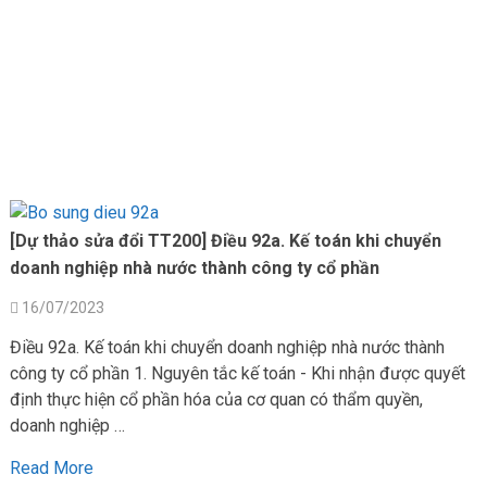
[Dự thảo sửa đổi TT200] Điều 92a. Kế toán khi chuyển
doanh nghiệp nhà nước thành công ty cổ phần
16/07/2023
Điều 92a. Kế toán khi chuyển doanh nghiệp nhà nước thành
công ty cổ phần 1. Nguyên tắc kế toán - Khi nhận được quyết
định thực hiện cổ phần hóa của cơ quan có thẩm quyền,
doanh nghiệp …
Read More