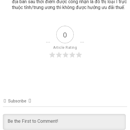
địa bàn sau thời điểm được công nhận là đô thị loại I trực
thuộc tỉnh/trung ương thì không được hưởng ưu đãi thuế.
0
Article Rating
Subscribe