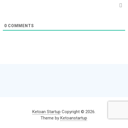
0
COMMENTS
Ketoan Startup
Copyright © 2026.
Theme by
Ketoanstartup