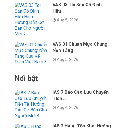
VAS 03 Tài Sản Cố Định
Hữu …
Aug 5, 2026
VAS 01 Chuẩn Mực Chung:
Nền Tảng …
Aug 5, 2026
Nổi bật
IAS 7 Báo Cáo Lưu Chuyển
Tiền …
Aug 4, 2026
IAS 2 Hàng Tồn Kho: Hướng