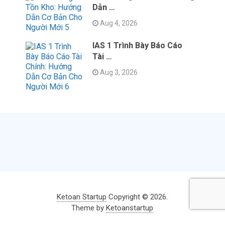
Dẫn …
Aug 4, 2026
IAS 1 Trình Bày Báo Cáo
Tài …
Aug 3, 2026
Ketoan Startup
Copyright © 2026.
Theme by
Ketoanstartup