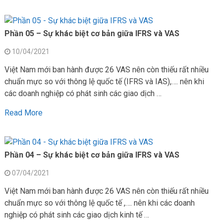
Phần 05 – Sự khác biệt cơ bản giữa IFRS và VAS
10/04/2021
Việt Nam mới ban hành được 26 VAS nên còn thiếu rất nhiều
chuẩn mực so với thông lệ quốc tế (IFRS và IAS),…. nên khi
các doanh nghiệp có phát sinh các giao dịch …
Read More
Phần 04 – Sự khác biệt cơ bản giữa IFRS và VAS
07/04/2021
Việt Nam mới ban hành được 26 VAS nên còn thiếu rất nhiều
chuẩn mực so với thông lệ quốc tế ,…. nên khi các doanh
nghiệp có phát sinh các giao dịch kinh tế …