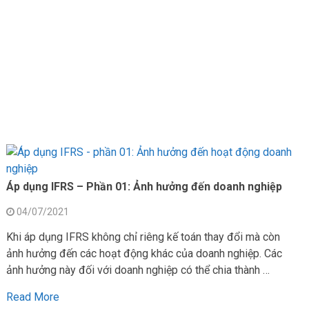
Áp dụng IFRS – Phần 01: Ảnh hưởng đến doanh nghiệp
04/07/2021
Khi áp dụng IFRS không chỉ riêng kế toán thay đổi mà còn
ảnh hưởng đến các hoạt động khác của doanh nghiệp. Các
ảnh hưởng này đối với doanh nghiệp có thể chia thành …
Read More