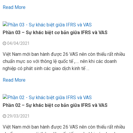
Read More
Phần 03 – Sự khác biệt cơ bản giữa IFRS và VAS
04/04/2021
Việt Nam mới ban hành được 26 VAS nên còn thiếu rất nhiều
chuẩn mực so với thông lệ quốc tế ,…. nên khi các doanh
nghiệp có phát sinh các giao dịch kinh tế …
Read More
Phần 02 – Sự khác biệt cơ bản giữa IFRS và VAS
29/03/2021
Việt Nam mới ban hành được 26 VAS nên còn thiếu rất nhiều