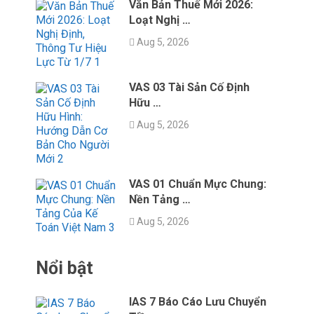
Văn Bản Thuế Mới 2026:
Loạt Nghị …
Aug 5, 2026
VAS 03 Tài Sản Cố Định
Hữu …
Aug 5, 2026
VAS 01 Chuẩn Mực Chung:
Nền Tảng …
Aug 5, 2026
Nổi bật
IAS 7 Báo Cáo Lưu Chuyển