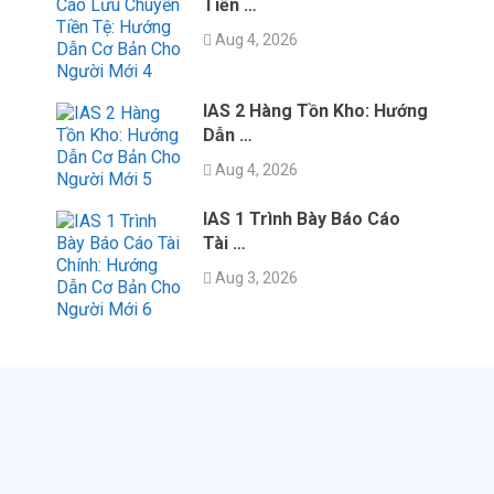
Tiền …
Aug 4, 2026
IAS 2 Hàng Tồn Kho: Hướng
Dẫn …
Aug 4, 2026
IAS 1 Trình Bày Báo Cáo
Tài …
Aug 3, 2026