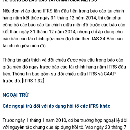
Nếu đơn vị áp dụng IFRS lần đầu tiên trong báo cáo tài chính
hàng năm kết thúc ngày 31 tháng 12 năm 2014, thì cần phải
công bố các báo cáo tài chính giữa niên đô trước các báo cáo
kết thúc ngày 31 tháng 12 năm 2014, nhưng chỉ áp dụng cho
các báo cáo tài chính giữa niên độ tuân theo IAS 34 Báo cáo
tài chính giữa niên độ.
Thông tin giải thích và đối chiếu được yêu cầu trong báo cáo
giữa niên độ ngay trước báo cáo tài chính hàng năm IFRS đầu
tiên. Thông tin bao gồm sự đối chiếu giữa IFRS và GAAP
trước đó. [IFRS 1.32]
NGOẠI TRỪ
Các ngoại trừ đối với áp dụng hồi tố các IFRS khác
Trước ngày 1 tháng 1 năm 2010, có ba trường hợp ngoại lệ đối
với nguyên tắc chung của áp dụng hồi tố. Vào ngày 23 tháng 7