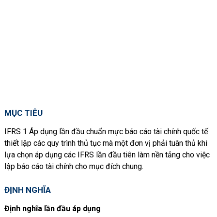
MỤC TIÊU
IFRS 1 Áp dụng lần đầu chuẩn mực báo cáo tài chính quốc tế
thiết lập các quy trình thủ tục mà một đơn vị phải tuân thủ khi
lựa chọn áp dụng các IFRS lần đầu tiên làm nền tảng cho việc
lập báo cáo tài chính cho mục đích chung.
ĐỊNH NGHĨA
Định nghĩa lần đầu áp dụng