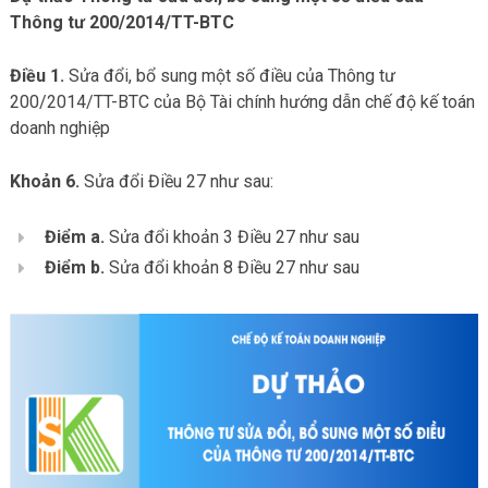
Thông tư 200/2014/TT-BTC
Điều 1.
Sửa đổi, bổ sung một số điều của Thông tư
200/2014/TT-BTC của Bộ Tài chính hướng dẫn chế độ kế toán
doanh nghiệp
Khoản 6.
Sửa đổi Điều 27 như sau:
Điểm a.
Sửa đổi khoản 3 Điều 27 như sau
Điểm b.
Sửa đổi khoản 8 Điều 27 như sau