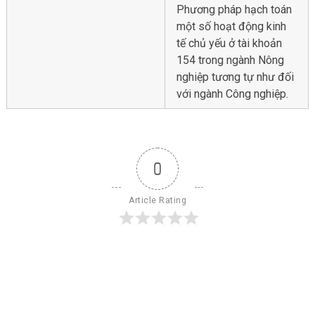
Phương pháp hạch toán
một số hoạt động kinh
tế chủ yếu ở tài khoản
154 trong ngành Nông
nghiệp tương tự như đối
với ngành Công nghiệp.
0
Article Rating