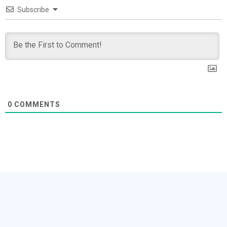
Subscribe
0
COMMENTS