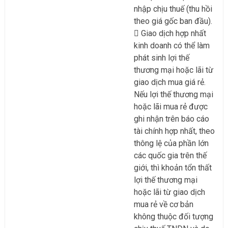
nhập chịu thuế (thu hồi
theo giá gốc ban đầu).
Giao dịch hợp nhất
kinh doanh có thể làm
phát sinh lợi thế
thương mại hoặc lãi từ
giao dịch mua giá rẻ.
Nếu lợi thế thương mại
hoặc lãi mua rẻ được
ghi nhận trên báo cáo
tài chính hợp nhất, theo
thông lệ của phần lớn
các quốc gia trên thế
giới, thì khoản tổn thất
lợi thế thương mại
hoặc lãi từ giao dịch
mua rẻ về cơ bản
không thuộc đối tượng