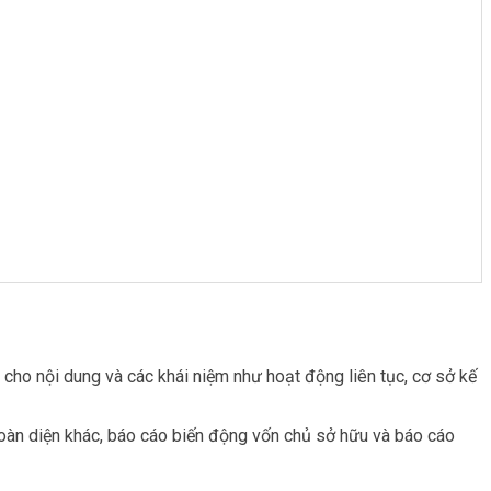
u cho nội dung và các khái niệm như hoạt động liên tục, cơ sở kế
toàn diện khác, báo cáo biến động vốn chủ sở hữu và báo cáo