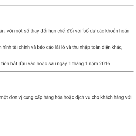
n, với một số thay đổi hạn chế, đối với ‘số dư các khoản hoãn
hình tài chính và báo cáo lãi lỗ và thu nhập toàn diện khác,
 tiên bắt đầu vào hoặc sau ngày 1 tháng 1 năm 2016
hi một đơn vị cung cấp hàng hóa hoặc dịch vụ cho khách hàng với