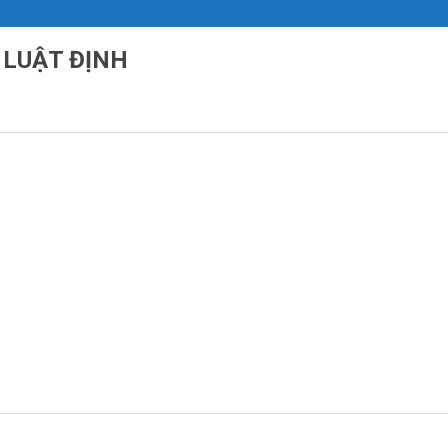
 LUẬT ĐỊNH