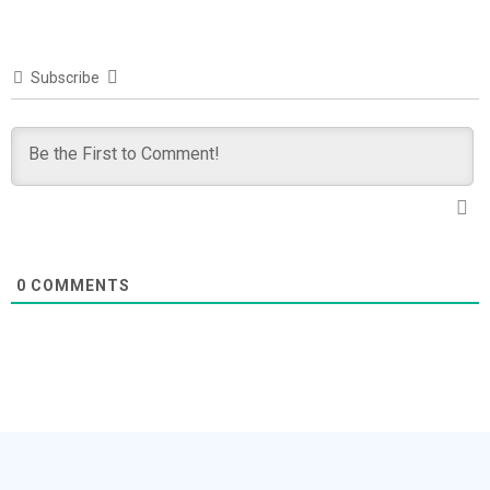
Subscribe
0
COMMENTS