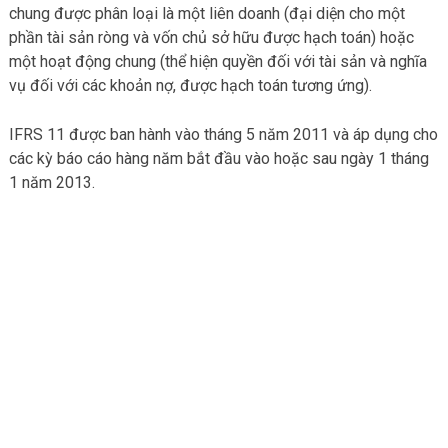
chung được phân loại là một liên doanh (đại diện cho một
phần tài sản ròng và vốn chủ sở hữu được hạch toán) hoặc
một hoạt động chung (thể hiện quyền đối với tài sản và nghĩa
vụ đối với các khoản nợ, được hạch toán tương ứng).
IFRS 11 được ban hành vào tháng 5 năm 2011 và áp dụng cho
các kỳ báo cáo hàng năm bắt đầu vào hoặc sau ngày 1 tháng
1 năm 2013.