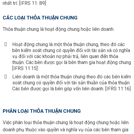
nhất trí. [IFRS 11: B9]
CÁC LOẠI THỎA THUẬN CHUNG
Thỏa thuận chung là hoạt động chung hoặc liên doanh:
Hoạt động chung là một thỏa thuận chung, theo đó các
bên kiểm soát chung có quyền đối với tài sản và có nghĩa
vụ đối với các khoản nợ phải trả, liên quan đến thỏa
thuận. Các bên được gọi là bên tham gia hoạt động chung
[IFRS 11:15]
Liên doanh là một thỏa thuận chung theo đó các bên kiểm
soát chung có quyền đối với tài sản thuần của thỏa thuận.
Các bên được gọi là bên góp vốn liên doanh. [IFRS 11:16]
PHÂN LOẠI THỎA THUẬN CHUNG
Việc phân loại thỏa thuận chung là hoạt động chung hoặc liên
doanh phụ thuộc vào quyền và nghĩa vụ của các bên tham gia