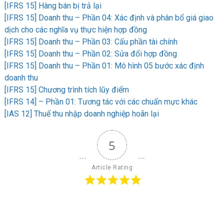
[IFRS 15] Hàng bán bị trả lại
[IFRS 15] Doanh thu – Phần 04: Xác định và phân bổ giá giao
dịch cho các nghĩa vụ thực hiện hợp đồng
[IFRS 15] Doanh thu – Phần 03: Cấu phần tài chính
[IFRS 15] Doanh thu – Phần 02: Sửa đổi hợp đồng
[IFRS 15] Doanh thu – Phần 01: Mô hình 05 bước xác định
doanh thu
[IFRS 15] Chương trình tích lũy điểm
[IFRS 14] – Phần 01: Tương tác với các chuẩn mực khác
[IAS 12] Thuế thu nhập doanh nghiệp hoãn lại
5
Article Rating