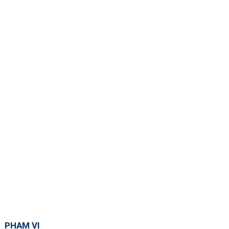
PHẠM VI