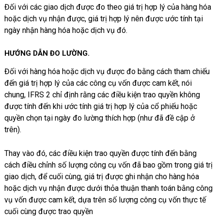
Đối với các giao dịch được đo theo giá trị hợp lý của hàng hóa
hoặc dịch vụ nhận được, giá trị hợp lý nên được ước tính tại
ngày nhận hàng hóa hoặc dịch vụ đó.
HƯỚNG DẪN ĐO LƯỜNG
.
Đối với hàng hóa hoặc dịch vụ được đo bằng cách tham chiếu
đến giá trị hợp lý của các công cụ vốn được cam kết, nói
chung, IFRS 2 chỉ định rằng các điều kiện trao quyền không
được tính đến khi ước tính giá trị hợp lý của cổ phiếu hoặc
quyền chọn tại ngày đo lường thích hợp (như đã đề cập ở
trên).
Thay vào đó, các điều kiện trao quyền được tính đến bằng
cách điều chỉnh số lượng công cụ vốn đã bao gồm trong giá trị
giao dịch, để cuối cùng, giá trị được ghi nhận cho hàng hóa
hoặc dịch vụ nhận được dưới thỏa thuận thanh toán bằng công
vụ vốn được cam kết, dựa trên số lượng công cụ vốn thực tế
cuối cùng được trao quyền